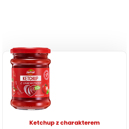
Ketchup z charakterem