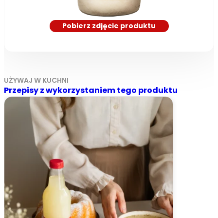
Pobierz zdjęcie produktu
UŻYWAJ W KUCHNI
Przepisy z wykorzystaniem tego produktu