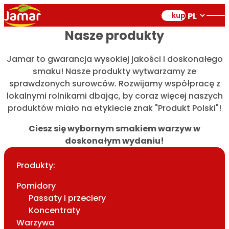
kup
Nasze produkty
Jamar to gwarancja wysokiej jakości i doskonałego
smaku! Nasze produkty wytwarzamy ze
sprawdzonych surowców. Rozwijamy współpracę z
lokalnymi rolnikami dbając, by coraz więcej naszych
produktów miało na etykiecie znak "Produkt Polski"!
Ciesz się wybornym smakiem warzyw w
doskonałym wydaniu!
Produkty:
Pomidory
Passaty i przeciery
Koncentraty
Warzywa