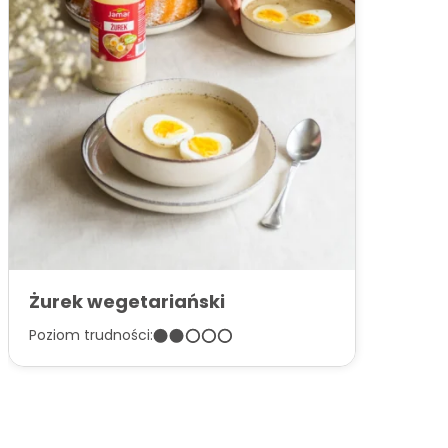
Żurek wegetariański
Poziom trudności: