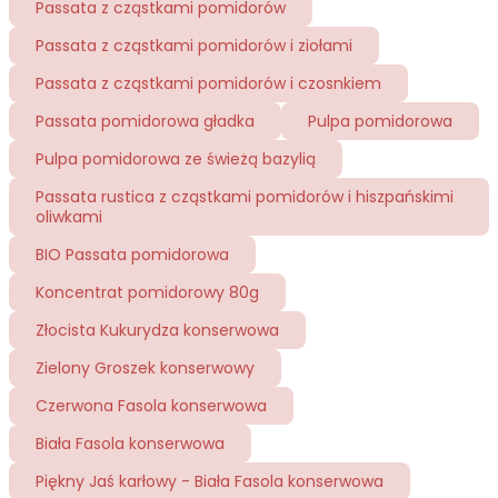
Passata z cząstkami pomidorów
Passata z cząstkami pomidorów i ziołami
Passata z cząstkami pomidorów i czosnkiem
Passata pomidorowa gładka
Pulpa pomidorowa
Pulpa pomidorowa ze świeżą bazylią
Passata rustica z cząstkami pomidorów i hiszpańskimi
oliwkami
BIO Passata pomidorowa
Koncentrat pomidorowy 80g
Złocista Kukurydza konserwowa
Zielony Groszek konserwowy
Czerwona Fasola konserwowa
Biała Fasola konserwowa
Piękny Jaś karłowy - Biała Fasola konserwowa