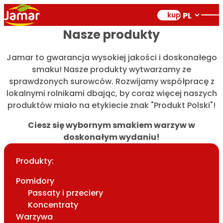
kup
Nasze produkty
Jamar to gwarancja wysokiej jakości i doskonałego
smaku! Nasze produkty wytwarzamy ze
sprawdzonych surowców. Rozwijamy współpracę z
lokalnymi rolnikami dbając, by coraz więcej naszych
produktów miało na etykiecie znak "Produkt Polski"!
Ciesz się wybornym smakiem warzyw w
doskonałym wydaniu!
Produkty:
Pomidory
Passaty i przeciery
Koncentraty
Warzywa