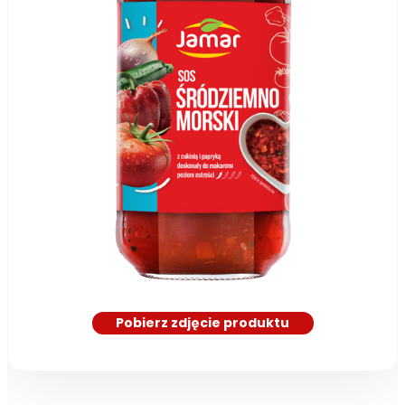
Pobierz zdjęcie produktu